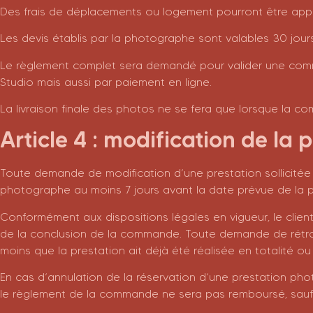
Des frais de déplacements ou logement pourront être appliqu
Les devis établis par la photographe sont valables 30 jours
Le règlement complet sera demandé pour valider une comm
Studio mais aussi par paiement en ligne.
La livraison finale des photos ne se fera que lorsque la 
Article 4 : modification de la 
Toute demande de modification d’une prestation sollicitée
photographe au moins 7 jours avant la date prévue de la p
Conformément aux dispositions légales en vigueur, le clien
de la conclusion de la commande. Toute demande de rétrac
moins que la prestation ait déjà été réalisée en totalité ou 
En cas d’annulation de la réservation d’une prestation pho
le règlement de la commande ne sera pas remboursé, sauf c