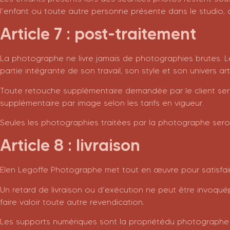
l’enfant ou toute autre personne présente dans le studio, ce
Article 7 : post-traitement
La photographe ne livre jamais de photographies brutes. Le
partie intégrante de son travail, son style et son univers a
Toute retouche supplémentaire demandée par le client ser
supplémentaire par image selon les tarifs en vigueur.
Seules les photographies traitées par la photographe seron
Article 8 : livraison
Elen Legoffe Photographe met tout en œuvre pour satisfaire
Un retard de livraison ou d’exécution ne peut être invoqué
faire valoir toute autre revendication.
Les supports numériques sont la propriétédu photographe 