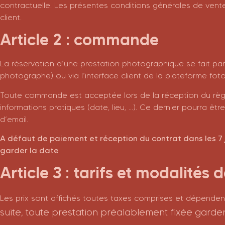
contractuelle. Les présentes conditions générales de vente
client.
Article 2 : commande
La réservation d’une prestation photographique se fait par 
photographe) ou via l’interface client de la plateforme foto
Toute commande est acceptée lors de la réception du règl
informations pratiques (date, lieu, …). Ce dernier pourra ê
d’email.
A défaut de paiement et réception du contrat dans les 7 
garder la date
Article 3 : tarifs et modalités
Les prix sont affichés toutes taxes comprises et dépenden
suite, toute prestation préalablement fixée garder