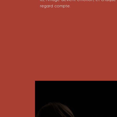
regard compte.