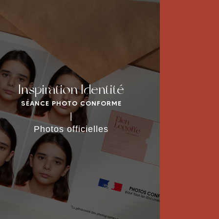
Inspiration Identité
SÉANCE PHOTO CONFORME
DÉCOUVRIR LA SÉANCE
|
Photos officielles